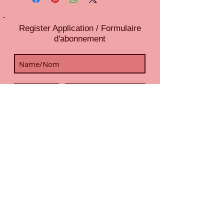
Register Application / Formulaire
d'abonnement
Register / S'abonner