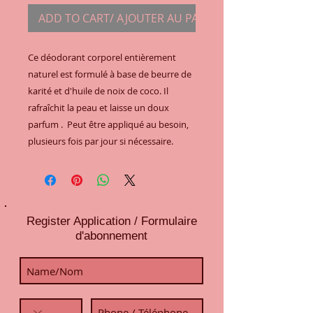
ADD TO CART/ AJOUTER AU PANIER
Ce déodorant corporel entièrement 
naturel est formulé à base de beurre de 
karité et d'huile de noix de coco. Il 
rafraîchit la peau et laisse un doux 
parfum .  Peut être appliqué au besoin, 
plusieurs fois par jour si nécessaire.
Register Application / Formulaire
d'abonnement