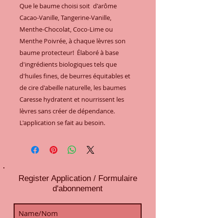
Que le baume choisi soit  d'arôme 
Cacao-Vanille, Tangerine-Vanille, 
Menthe-Chocolat, Coco-Lime ou 
Menthe Poivrée, à chaque lèvres son 
baume protecteur!  Élaboré à base 
d'ingrédients biologiques tels que 
d'huiles fines, de beurres équitables et 
de cire d'abeille naturelle, les baumes 
Caresse hydratent et nourrissent les 
lèvres sans créer de dépendance.  
L'application se fait au besoin.
Register Application / Formulaire
d'abonnement