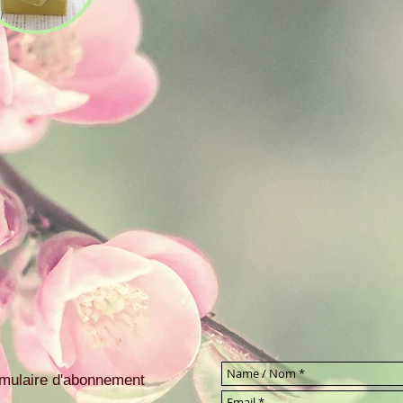
ormulaire d'abonnement